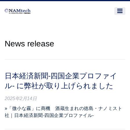
News release
日本経済新聞-四国企業プロファイ
ル- に弊社が取り上げられました
2025年2月14日
»「微小な霧」に商機 酒蔵生まれの徳島・ナノミスト
社｜日本経済新聞-四国企業プロファイル-