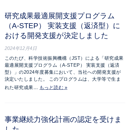
研究成果最適展開支援プログラム
（A-STEP） 実装支援（返済型）に
おける開発支援が決定しました
2024年12月4日
このたび、科学技術振興機構（JST）による「研究成果
最適展開支援プログラム（A-STEP） 実装支援（返済
型）」の2024年度募集において、当社への開発支援が
決定いたしました。 このプログラムは、大学等で生ま
れた研究成果…
もっと読む »
事業継続力強化計画の認定を受けま
した