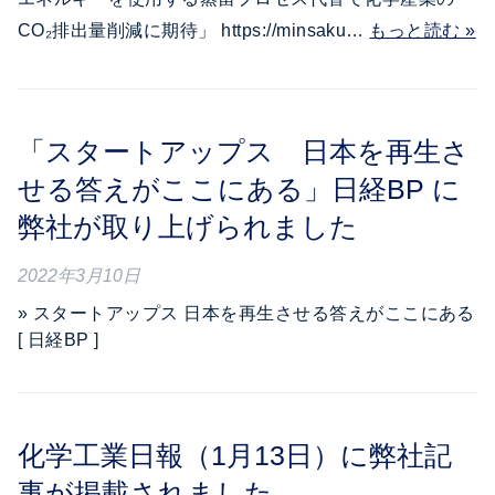
CO₂排出量削減に期待」 https://minsaku…
もっと読む »
「スタートアップス 日本を再生さ
せる答えがここにある」日経BP に
弊社が取り上げられました
2022年3月10日
» スタートアップス 日本を再生させる答えがここにある
[ 日経BP ]
化学工業日報（1月13日）に弊社記
事が掲載されました。