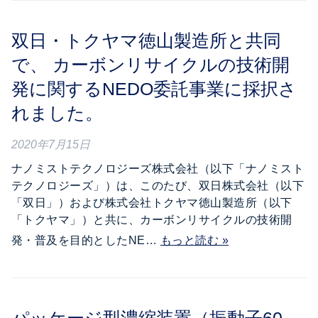
双日・トクヤマ徳山製造所と共同
で、 カーボンリサイクルの技術開
発に関するNEDO委託事業に採択さ
れました。
2020年7月15日
ナノミストテクノロジーズ株式会社（以下「ナノミスト
テクノロジーズ」）は、このたび、双日株式会社（以下
「双日」）および株式会社トクヤマ徳山製造所（以下
「トクヤマ」）と共に、カーボンリサイクルの技術開
発・普及を目的としたNE…
もっと読む »