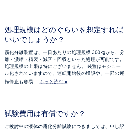
処理規模はどのぐらいを想定すれば
いいでしょうか？
霧化分離装置は、一日あたりの処理規模 300kgから、分
離・濃縮・精製・減容・回収といった処理が可能です。
処理規模の上限は特にございません。 装置はモジュー
ル化されていますので、運転開始後の増設や、一部の運
転停止も容易…
もっと読む »
試験費用は有償ですか？
ご検討中の液体の霧化分離試験につきましては、申し訳