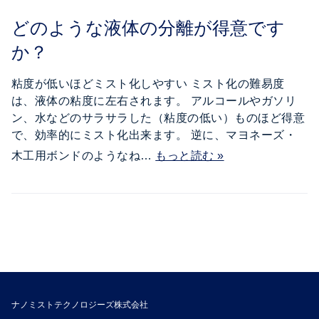
どのような液体の分離が得意です
か？
粘度が低いほどミスト化しやすい ミスト化の難易度
は、液体の粘度に左右されます。 アルコールやガソリ
ン、水などのサラサラした（粘度の低い）ものほど得意
で、効率的にミスト化出来ます。 逆に、マヨネーズ・
木工用ボンドのようなね…
もっと読む »
ナノミストテクノロジーズ株式会社