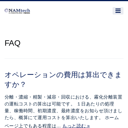
FAQ
オペレーションの費用は算出できま
すか？
分離・濃縮・精製・減容・回収における、霧化分離装置
の運転コストの算出は可能です。 １日あたりの処理
量、稼働時間、初期濃度、最終濃度をお知らせ頂けまし
たら、概算にて運用コストを算出いたします。 ホーム
ページ上でもある程度は…
もっと読む »