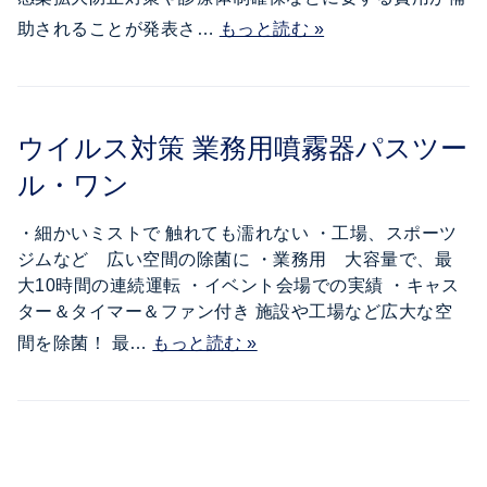
助されることが発表さ…
もっと読む »
ウイルス対策 業務用噴霧器パスツー
ル・ワン
・細かいミストで 触れても濡れない ・工場、スポーツ
ジムなど 広い空間の除菌に ・業務用 大容量で、最
大10時間の連続運転 ・イベント会場での実績 ・キャス
ター＆タイマー＆ファン付き 施設や工場など広大な空
間を除菌！ 最…
もっと読む »